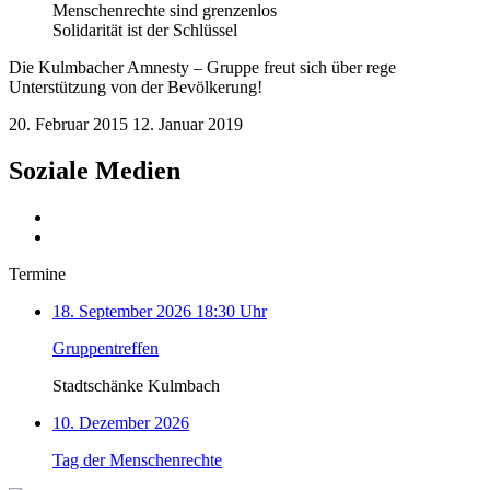
Menschenrechte sind grenzenlos
Solidarität ist der Schlüssel
Die Kulmbacher Amnesty – Gruppe freut sich über rege
Unterstützung von der Bevölkerung!
20. Februar 2015
12. Januar 2019
Soziale Medien
Termine
18. September 2026 18:30 Uhr
Gruppentreffen
Stadtschänke Kulmbach
10. Dezember 2026
Tag der Menschenrechte