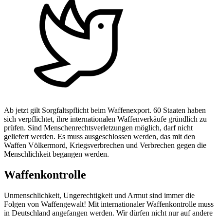
Ab jetzt gilt Sorgfaltspflicht beim Waffenexport. 60 Staaten haben
sich verpflichtet, ihre internationalen Waffenverkäufe gründlich zu
prüfen. Sind Menschenrechtsverletzungen möglich, darf nicht
geliefert werden. Es muss ausgeschlossen werden, das mit den
Waffen Völkermord, Kriegsverbrechen und Verbrechen gegen die
Menschlichkeit begangen werden.
Waffenkontrolle
Unmenschlichkeit, Ungerechtigkeit und Armut sind immer die
Folgen von Waffengewalt! Mit internationaler Waffenkontrolle muss
in Deutschland angefangen werden. Wir dürfen nicht nur auf andere