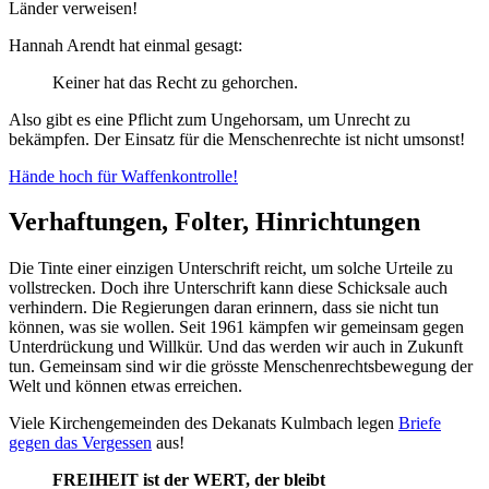
Länder verweisen!
Hannah Arendt hat einmal gesagt:
Keiner hat das Recht zu gehorchen.
Also gibt es eine Pflicht zum Ungehorsam, um Unrecht zu
bekämpfen. Der Einsatz für die Menschenrechte ist nicht umsonst!
Hände hoch für Waffenkontrolle!
Verhaftungen, Folter, Hinrichtungen
Die Tinte einer einzigen Unterschrift reicht, um solche Urteile zu
vollstrecken. Doch ihre Unterschrift kann diese Schicksale auch
verhindern. Die Regierungen daran erinnern, dass sie nicht tun
können, was sie wollen. Seit 1961 kämpfen wir gemeinsam gegen
Unterdrückung und Willkür. Und das werden wir auch in Zukunft
tun. Gemeinsam sind wir die grösste Menschenrechtsbewegung der
Welt und können etwas erreichen.
Viele Kirchengemeinden des Dekanats Kulmbach legen
Briefe
gegen das Vergessen
aus!
FREIHEIT ist der WERT, der bleibt